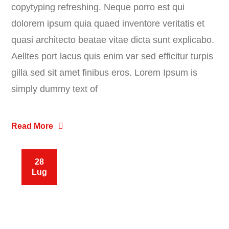
copytyping refreshing. Neque porro est qui
dolorem ipsum quia quaed inventore veritatis et
quasi architecto beatae vitae dicta sunt explicabo.
Aelltes port lacus quis enim var sed efficitur turpis
gilla sed sit amet finibus eros. Lorem Ipsum is
simply dummy text of
Read More
28
Lug