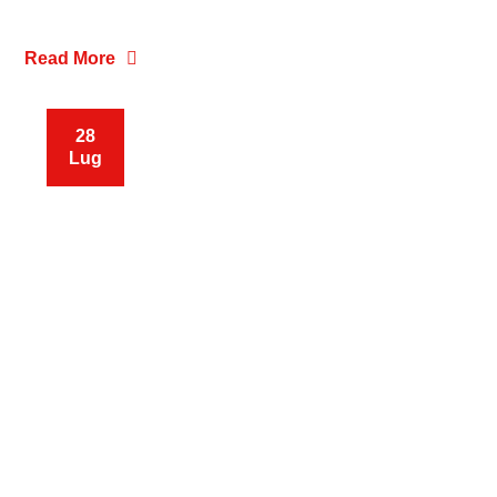
Read More
28
Lug