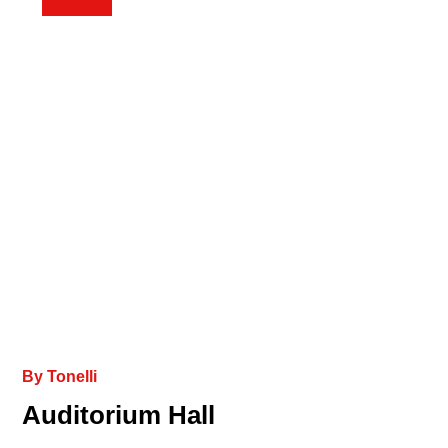
By
Tonelli
Auditorium Hall