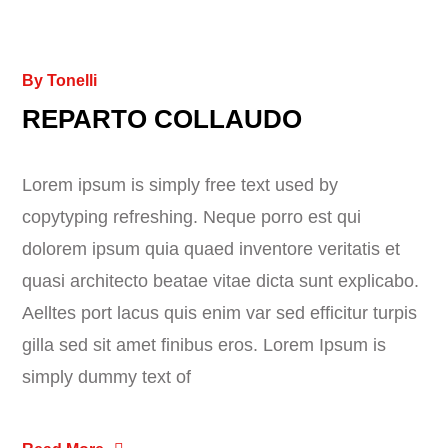
By
Tonelli
REPARTO COLLAUDO
Lorem ipsum is simply free text used by
copytyping refreshing. Neque porro est qui
dolorem ipsum quia quaed inventore veritatis et
quasi architecto beatae vitae dicta sunt explicabo.
Aelltes port lacus quis enim var sed efficitur turpis
gilla sed sit amet finibus eros. Lorem Ipsum is
simply dummy text of