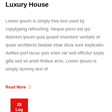
Luxury House
Lorem ipsum is simply free text used by
copytyping refreshing. Neque porro est qui
dolorem ipsum quia quaed inventore veritatis et
quasi architecto beatae vitae dicta sunt explicabo.
Aelltes port lacus quis enim var sed efficitur turpis
gilla sed sit amet finibus eros. Lorem Ipsum is
simply dummy text of
Read More
28
Lug