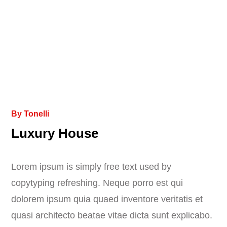
By
Tonelli
Luxury House
Lorem ipsum is simply free text used by
copytyping refreshing. Neque porro est qui
dolorem ipsum quia quaed inventore veritatis et
quasi architecto beatae vitae dicta sunt explicabo.