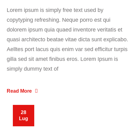
Lorem ipsum is simply free text used by
copytyping refreshing. Neque porro est qui
dolorem ipsum quia quaed inventore veritatis et
quasi architecto beatae vitae dicta sunt explicabo.
Aelltes port lacus quis enim var sed efficitur turpis
gilla sed sit amet finibus eros. Lorem Ipsum is
simply dummy text of
Read More
28
Lug