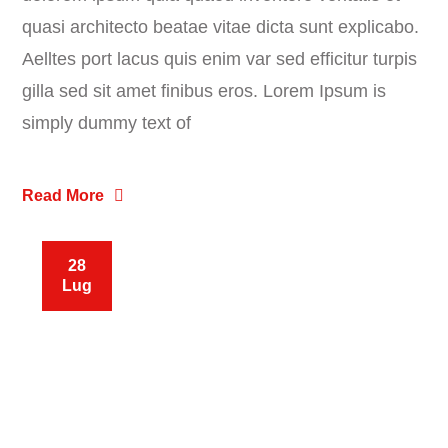
quasi architecto beatae vitae dicta sunt explicabo.
Aelltes port lacus quis enim var sed efficitur turpis
gilla sed sit amet finibus eros. Lorem Ipsum is
simply dummy text of
Read More
28
Lug