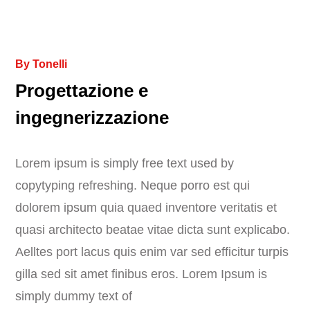
By
Tonelli
Progettazione e
ingegnerizzazione
Lorem ipsum is simply free text used by
copytyping refreshing. Neque porro est qui
dolorem ipsum quia quaed inventore veritatis et
quasi architecto beatae vitae dicta sunt explicabo.
Aelltes port lacus quis enim var sed efficitur turpis
gilla sed sit amet finibus eros. Lorem Ipsum is
simply dummy text of