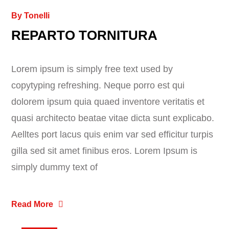
By
Tonelli
REPARTO TORNITURA
Lorem ipsum is simply free text used by
copytyping refreshing. Neque porro est qui
dolorem ipsum quia quaed inventore veritatis et
quasi architecto beatae vitae dicta sunt explicabo.
Aelltes port lacus quis enim var sed efficitur turpis
gilla sed sit amet finibus eros. Lorem Ipsum is
simply dummy text of
Read More