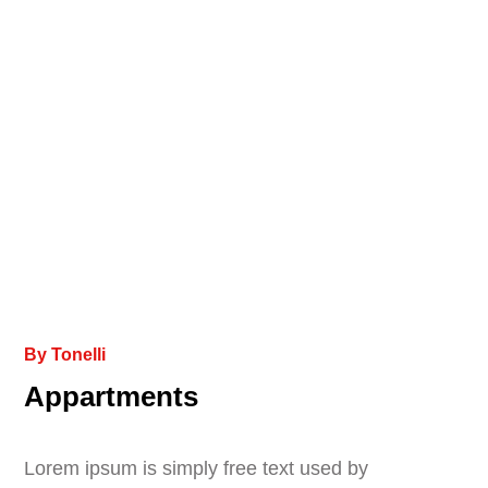
By
Tonelli
Appartments
Lorem ipsum is simply free text used by