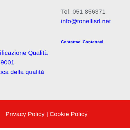
Tel. 051 856371
info@tonellisrl.net
Contattaci
Contattaci
ificazione Qualità
 9001
tica della qualità
Privacy Policy
|
Cookie Policy