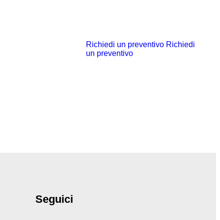
Richiedi un preventivo
Richiedi
un preventivo
Seguici