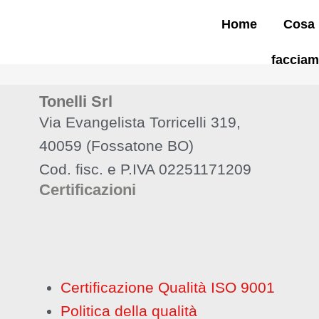
Home
Cosa
faccia
Tonelli Srl
Via Evangelista Torricelli 319,
40059 (Fossatone BO)
Cod. fisc. e P.IVA 02251171209
Certificazioni
Certificazione Qualità ISO 9001
Politica della qualità