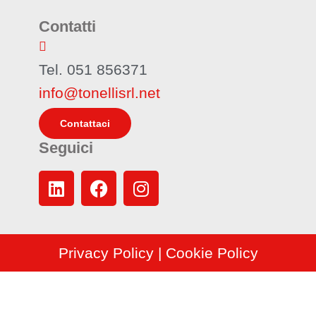
Contatti
Tel. 051 856371
info@tonellisrl.net
Contattaci
Seguici
Privacy Policy
|
Cookie Policy