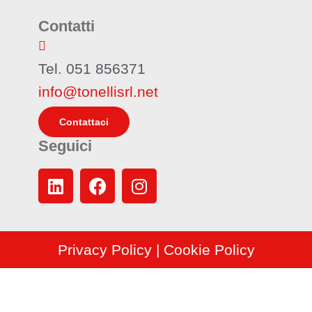
Contatti
Tel. 051 856371
info@tonellisrl.net
Contattaci
Seguici
Privacy Policy
|
Cookie Policy