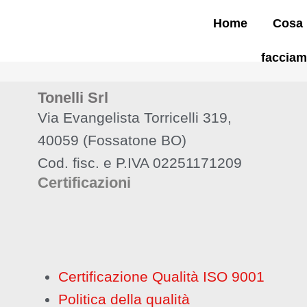
Home
Cosa
faccia
Tonelli Srl
Via Evangelista Torricelli 319,
40059 (Fossatone BO)
Cod. fisc. e P.IVA 02251171209
Certificazioni
Certificazione Qualità ISO 9001
Politica della qualità